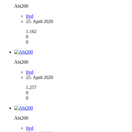
Abi200
fred
25. April 2020
1.162
0
0
Abi200
fred
25. April 2020
1.257
0
0
Abi200
fred