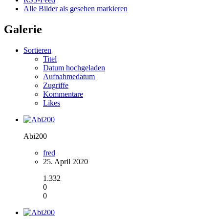
Alle Bilder als gesehen markieren
Galerie
Sortieren
Titel
Datum hochgeladen
Aufnahmedatum
Zugriffe
Kommentare
Likes
Abi200
fred
25. April 2020
1.332
0
0