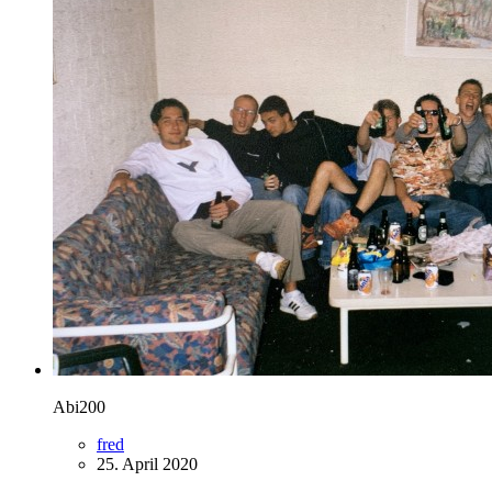
Abi200
fred
25. April 2020